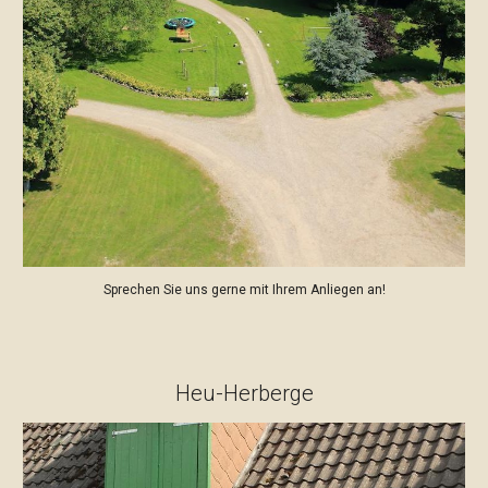
Sprechen Sie uns gerne mit Ihrem Anliegen an!
Heu-Herberge