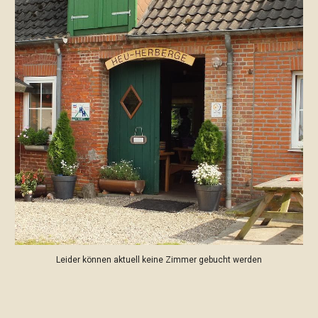
Leider können aktuell keine Zimmer gebucht werden