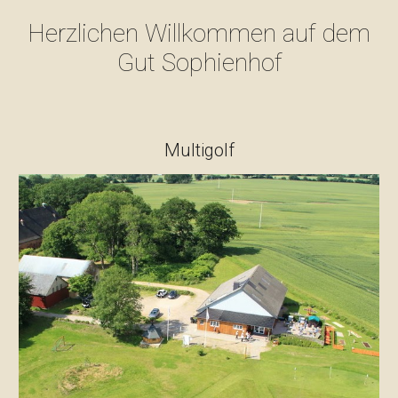
Herzlichen Willkommen auf dem
Gut Sophienhof
Multigolf