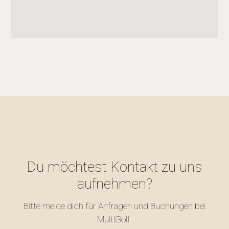
Du möchtest Kontakt zu uns
aufnehmen?
Bitte melde dich für Anfragen und Buchungen bei
MultiGolf