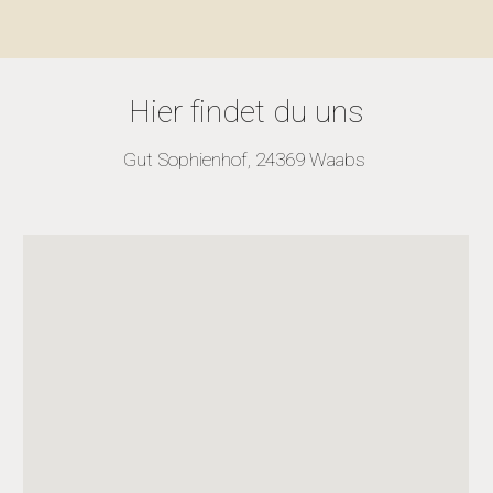
Hier findet du uns
Gut Sophienhof, 24369 Waabs